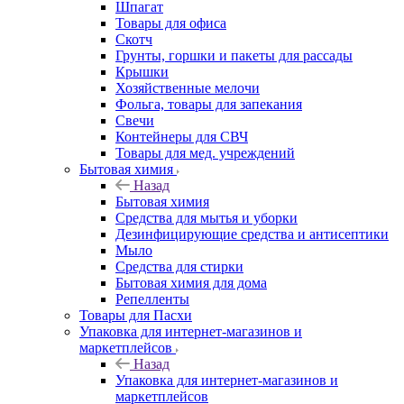
Шпагат
Товары для офиса
Скотч
Грунты, горшки и пакеты для рассады
Крышки
Хозяйственные мелочи
Фольга, товары для запекания
Свечи
Контейнеры для СВЧ
Товары для мед. учреждений
Бытовая химия
Назад
Бытовая химия
Средства для мытья и уборки
Дезинфицирующие средства и антисептики
Мыло
Средства для стирки
Бытовая химия для дома
Репелленты
Товары для Пасхи
Упаковка для интернет-магазинов и
маркетплейсов
Назад
Упаковка для интернет-магазинов и
маркетплейсов