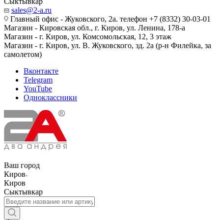
Сыктывкар
sales@2-a.ru
Главный офис - Жуковского, 2а. телефон +7 (8332) 30-03-01
Магазин - Кировская обл., г. Киров, ул. Ленина, 178-а
Магазин - г. Киров, ул. Комсомольская, 12, 3 этаж
Магазин - г. Киров, ул. В. Жуковского, зд. 2а (р-н Филейка, за
самолетом)
Вконтакте
Telegram
YouTube
Одноклассники
Ваш город
Киров
Киров
Сыктывкар