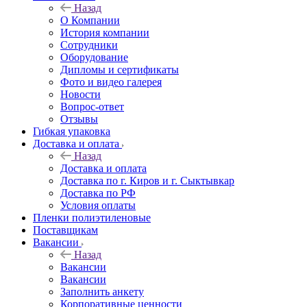
Назад
О Компании
История компании
Сотрудники
Оборудование
Дипломы и сертификаты
Фото и видео галерея
Новости
Вопрос-ответ
Отзывы
Гибкая упаковка
Доставка и оплата
Назад
Доставка и оплата
Доставка по г. Киров и г. Сыктывкар
Доставка по РФ
Условия оплаты
Пленки полиэтиленовые
Поставщикам
Вакансии
Назад
Вакансии
Вакансии
Заполнить анкету
Корпоративные ценности