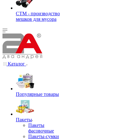
СТМ - производство
мешков для мусора
Каталог
Популярные товары
Пакеты
Пакеты
фасовочные
Пакеты-сумки