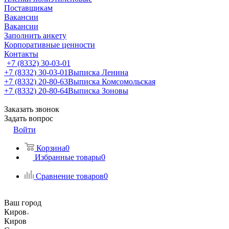
Поставщикам
Вакансии
Вакансии
Заполнить анкету
Корпоративные ценности
Контакты
+7 (8332) 30-03-01
+7 (8332) 30-03-01
Выписка Ленина
+7 (8332) 20-80-63
Выписка Комсомольская
+7 (8332) 20-80-64
Выписка Зоновы
Заказать звонок
Задать вопрос
Войти
Корзина
0
Избранные товары
0
Сравнение товаров
0
Ваш город
Киров
Киров