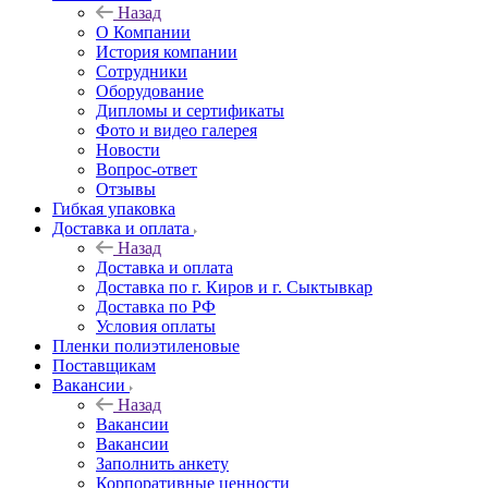
Назад
О Компании
История компании
Сотрудники
Оборудование
Дипломы и сертификаты
Фото и видео галерея
Новости
Вопрос-ответ
Отзывы
Гибкая упаковка
Доставка и оплата
Назад
Доставка и оплата
Доставка по г. Киров и г. Сыктывкар
Доставка по РФ
Условия оплаты
Пленки полиэтиленовые
Поставщикам
Вакансии
Назад
Вакансии
Вакансии
Заполнить анкету
Корпоративные ценности