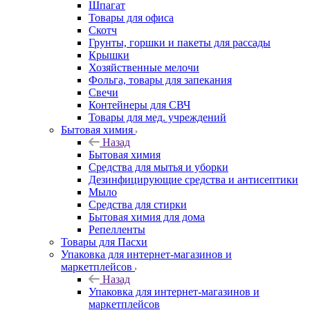
Шпагат
Товары для офиса
Скотч
Грунты, горшки и пакеты для рассады
Крышки
Хозяйственные мелочи
Фольга, товары для запекания
Свечи
Контейнеры для СВЧ
Товары для мед. учреждений
Бытовая химия
Назад
Бытовая химия
Средства для мытья и уборки
Дезинфицирующие средства и антисептики
Мыло
Средства для стирки
Бытовая химия для дома
Репелленты
Товары для Пасхи
Упаковка для интернет-магазинов и
маркетплейсов
Назад
Упаковка для интернет-магазинов и
маркетплейсов