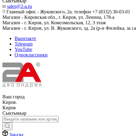
Сыктывкар
sales@2-a.ru
Главный офис - Жуковского, 2а. телефон +7 (8332) 30-03-01
Магазин - Кировская обл., г. Киров, ул. Ленина, 178-а
Магазин - г. Киров, ул. Комсомольская, 12, 3 этаж
Магазин - г. Киров, ул. В. Жуковского, зд. 2а (р-н Филейка, за 
Вконтакте
Telegram
YouTube
Одноклассники
Ваш город
Киров
Киров
Сыктывкар
Заказы