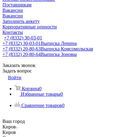
Поставщикам
Вакансии
Вакансии
Заполнить анкету
Корпоративные ценности
Контакты
+7 (8332) 30-03-01
+7 (8332) 30-03-01
Выписка Ленина
+7 (8332) 20-80-63
Выписка Комсомольская
+7 (8332) 20-80-64
Выписка Зоновы
Заказать звонок
Задать вопрос
Войти
Корзина
0
Избранные товары
0
Сравнение товаров
0
Ваш город
Киров
Киров