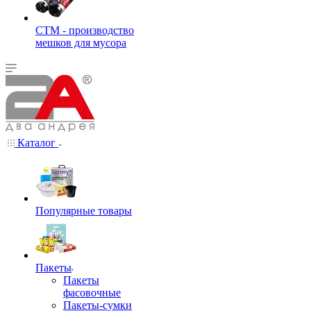
СТМ - производство
мешков для мусора
Каталог
Популярные товары
Пакеты
Пакеты
фасовочные
Пакеты-сумки