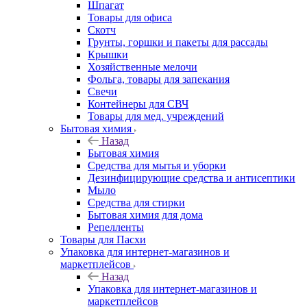
Шпагат
Товары для офиса
Скотч
Грунты, горшки и пакеты для рассады
Крышки
Хозяйственные мелочи
Фольга, товары для запекания
Свечи
Контейнеры для СВЧ
Товары для мед. учреждений
Бытовая химия
Назад
Бытовая химия
Средства для мытья и уборки
Дезинфицирующие средства и антисептики
Мыло
Средства для стирки
Бытовая химия для дома
Репелленты
Товары для Пасхи
Упаковка для интернет-магазинов и
маркетплейсов
Назад
Упаковка для интернет-магазинов и
маркетплейсов