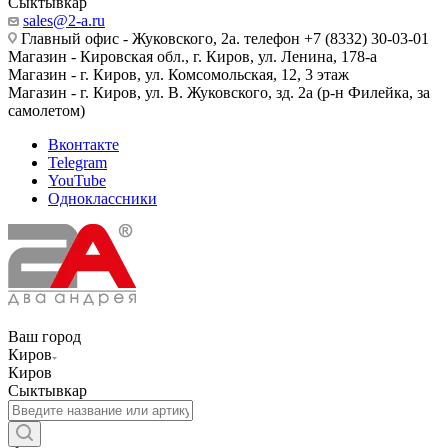
Сыктывкар
sales@2-a.ru
Главный офис - Жуковского, 2а. телефон +7 (8332) 30-03-01
Магазин - Кировская обл., г. Киров, ул. Ленина, 178-а
Магазин - г. Киров, ул. Комсомольская, 12, 3 этаж
Магазин - г. Киров, ул. В. Жуковского, зд. 2а (р-н Филейка, за
самолетом)
Вконтакте
Telegram
YouTube
Одноклассники
Ваш город
Киров
Киров
Сыктывкар