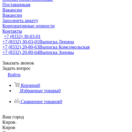
Поставщикам
Вакансии
Вакансии
Заполнить анкету
Корпоративные ценности
Контакты
+7 (8332) 30-03-01
+7 (8332) 30-03-01
Выписка Ленина
+7 (8332) 20-80-63
Выписка Комсомольская
+7 (8332) 20-80-64
Выписка Зоновы
Заказать звонок
Задать вопрос
Войти
Корзина
0
Избранные товары
0
Сравнение товаров
0
Ваш город
Киров
Киров