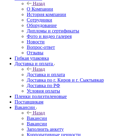
Назад
О Компании
История компании
Сотрудники
Оборудование
Дипломы и сертификаты
Фото и видео галерея
Новости
Вопрос-ответ
Отзывы
Гибкая упаковка
Доставка и оплата
Назад
Доставка и оплата
Доставка по г. Киров и г. Сыктывкар
Доставка по РФ
Условия оплаты
Пленки полиэтиленовые
Поставщикам
Вакансии
Назад
Вакансии
Вакансии
Заполнить анкету
Корпоративные ценности