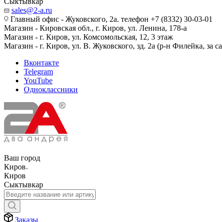
Сыктывкар
sales@2-a.ru
Главный офис - Жуковского, 2а. телефон +7 (8332) 30-03-01
Магазин - Кировская обл., г. Киров, ул. Ленина, 178-а
Магазин - г. Киров, ул. Комсомольская, 12, 3 этаж
Магазин - г. Киров, ул. В. Жуковского, зд. 2а (р-н Филейка, за 
Вконтакте
Telegram
YouTube
Одноклассники
Ваш город
Киров
Киров
Сыктывкар
Заказы