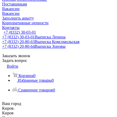
Поставщикам
Вакансии
Вакансии
Заполнить анкету
Корпоративные ценности
Контакты
+7 (8332) 30-03-01
+7 (8332) 30-03-01
Выписка Ленина
+7 (8332) 20-80-63
Выписка Комсомольская
+7 (8332) 20-80-64
Выписка Зоновы
Заказать звонок
Задать вопрос
Войти
Корзина
0
Избранные товары
0
Сравнение товаров
0
Ваш город
Киров
Киров