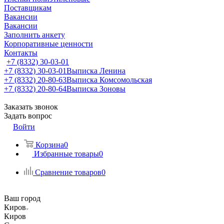
Поставщикам
Вакансии
Вакансии
Заполнить анкету
Корпоративные ценности
Контакты
+7 (8332) 30-03-01
+7 (8332) 30-03-01
Выписка Ленина
+7 (8332) 20-80-63
Выписка Комсомольская
+7 (8332) 20-80-64
Выписка Зоновы
Заказать звонок
Задать вопрос
Войти
Корзина
0
Избранные товары
0
Сравнение товаров
0
Ваш город
Киров
Киров