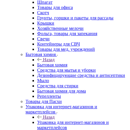
Шпагат
Товары для офиса
Скотч
Грунты, горшки и пакеты для рассады
Крышки
Хозяйственные мелочи
Фольга, товары для запекания
Свечи
Контейнеры для СВЧ
Товары для мед. учреждений
Бытовая химия
Назад
Бытовая химия
Средства для мытья и уборки
Дезинфицирующие средства и антисептики
Мыло
Средства для стирки
Бытовая химия для дома
Репелленты
Товары для Пасхи
Упаковка для интернет-магазинов и
маркетплейсов
Назад
Упаковка для интернет-магазинов и
маркетплейсов