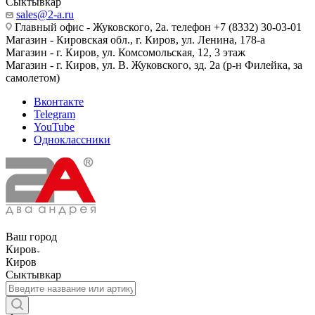
Сыктывкар
sales@2-a.ru
Главный офис - Жуковского, 2а. телефон +7 (8332) 30-03-01
Магазин - Кировская обл., г. Киров, ул. Ленина, 178-а
Магазин - г. Киров, ул. Комсомольская, 12, 3 этаж
Магазин - г. Киров, ул. В. Жуковского, зд. 2а (р-н Филейка, за
самолетом)
Вконтакте
Telegram
YouTube
Одноклассники
Ваш город
Киров
Киров
Сыктывкар