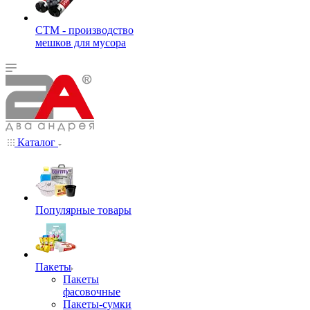
СТМ - производство
мешков для мусора
Каталог
Популярные товары
Пакеты
Пакеты
фасовочные
Пакеты-сумки