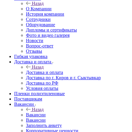
Назад
О Компании
История компании
Сотрудники
Оборудование
Дипломы и сертификаты
Фото и видео галерея
Новости
Вопрос-ответ
Отзывы
Гибкая упаковка
Доставка и оплата
Назад
Доставка и оплата
Доставка по г. Киров и г. Сыктывкар
Доставка по РФ
Условия оплаты
Пленки полиэтиленовые
Поставщикам
Вакансии
Назад
Вакансии
Вакансии
Заполнить анкету
Корпоративные ценности