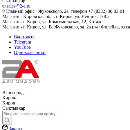
Сыктывкар
sales@2-a.ru
Главный офис - Жуковского, 2а. телефон +7 (8332) 30-03-01
Магазин - Кировская обл., г. Киров, ул. Ленина, 178-а
Магазин - г. Киров, ул. Комсомольская, 12, 3 этаж
Магазин - г. Киров, ул. В. Жуковского, зд. 2а (р-н Филейка, за 
Вконтакте
Telegram
YouTube
Одноклассники
Ваш город
Киров
Киров
Сыктывкар
Заказы