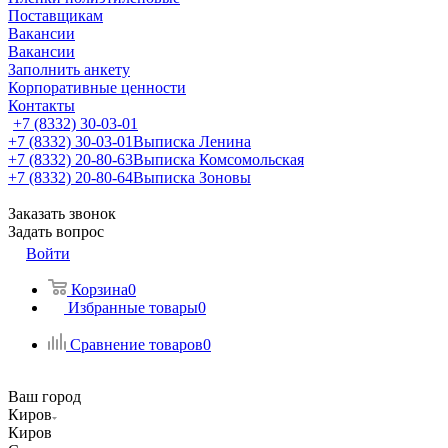
Поставщикам
Вакансии
Вакансии
Заполнить анкету
Корпоративные ценности
Контакты
+7 (8332) 30-03-01
+7 (8332) 30-03-01
Выписка Ленина
+7 (8332) 20-80-63
Выписка Комсомольская
+7 (8332) 20-80-64
Выписка Зоновы
Заказать звонок
Задать вопрос
Войти
Корзина
0
Избранные товары
0
Сравнение товаров
0
Ваш город
Киров
Киров