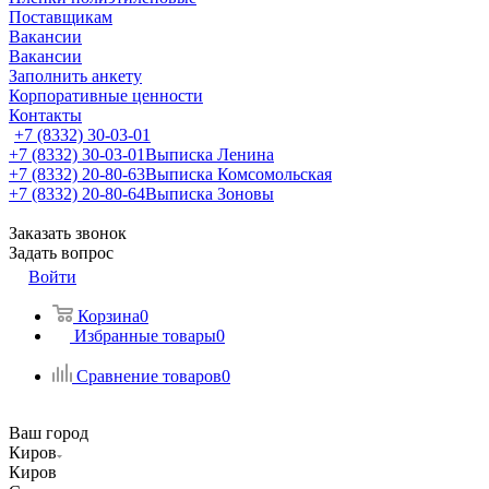
Поставщикам
Вакансии
Вакансии
Заполнить анкету
Корпоративные ценности
Контакты
+7 (8332) 30-03-01
+7 (8332) 30-03-01
Выписка Ленина
+7 (8332) 20-80-63
Выписка Комсомольская
+7 (8332) 20-80-64
Выписка Зоновы
Заказать звонок
Задать вопрос
Войти
Корзина
0
Избранные товары
0
Сравнение товаров
0
Ваш город
Киров
Киров