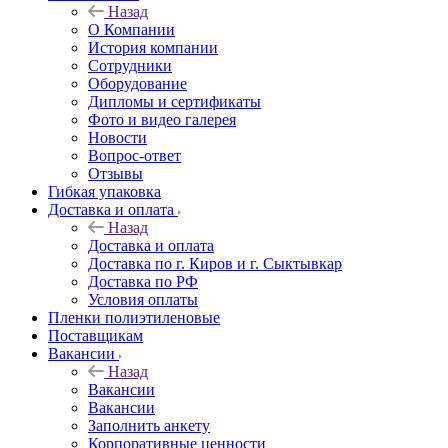
Назад
О Компании
История компании
Сотрудники
Оборудование
Дипломы и сертификаты
Фото и видео галерея
Новости
Вопрос-ответ
Отзывы
Гибкая упаковка
Доставка и оплата
Назад
Доставка и оплата
Доставка по г. Киров и г. Сыктывкар
Доставка по РФ
Условия оплаты
Пленки полиэтиленовые
Поставщикам
Вакансии
Назад
Вакансии
Вакансии
Заполнить анкету
Корпоративные ценности