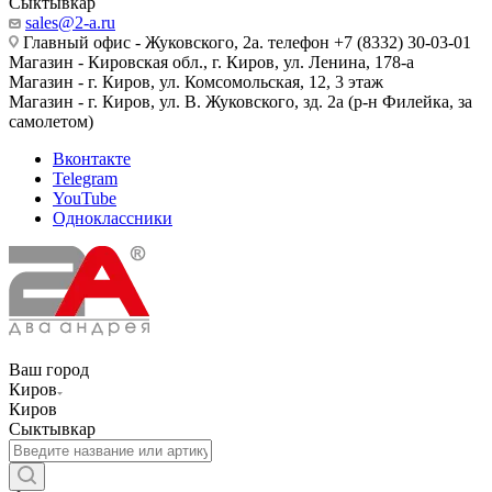
Сыктывкар
sales@2-a.ru
Главный офис - Жуковского, 2а. телефон +7 (8332) 30-03-01
Магазин - Кировская обл., г. Киров, ул. Ленина, 178-а
Магазин - г. Киров, ул. Комсомольская, 12, 3 этаж
Магазин - г. Киров, ул. В. Жуковского, зд. 2а (р-н Филейка, за
самолетом)
Вконтакте
Telegram
YouTube
Одноклассники
Ваш город
Киров
Киров
Сыктывкар