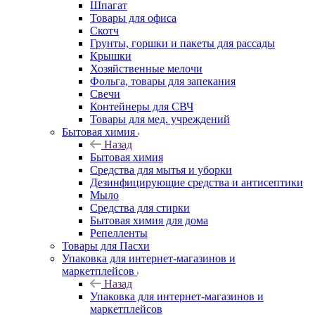
Шпагат
Товары для офиса
Скотч
Грунты, горшки и пакеты для рассады
Крышки
Хозяйственные мелочи
Фольга, товары для запекания
Свечи
Контейнеры для СВЧ
Товары для мед. учреждений
Бытовая химия
Назад
Бытовая химия
Средства для мытья и уборки
Дезинфицирующие средства и антисептики
Мыло
Средства для стирки
Бытовая химия для дома
Репелленты
Товары для Пасхи
Упаковка для интернет-магазинов и
маркетплейсов
Назад
Упаковка для интернет-магазинов и
маркетплейсов