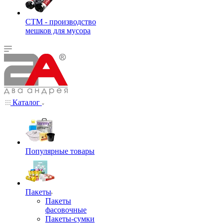
СТМ - производство
мешков для мусора
Каталог
Популярные товары
Пакеты
Пакеты
фасовочные
Пакеты-сумки