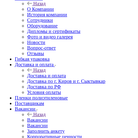
Назад
О Компании
История компании
Сотрудники
Оборудование
Дипломы и сертификаты
Фото и видео галерея
Новости
Вопрос-ответ
Отзывы
Гибкая упаковка
Доставка и оплата
Назад
Доставка и оплата
Доставка по г. Киров и г. Сыктывкар
Доставка по РФ
Условия оплаты
Пленки полиэтиленовые
Поставщикам
Вакансии
Назад
Вакансии
Вакансии
Заполнить анкету
Корпоративные ценности