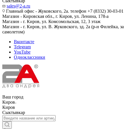
Сыктывкар
sales@2-a.ru
Главный офис - Жуковского, 2а. телефон +7 (8332) 30-03-01
Магазин - Кировская обл., г. Киров, ул. Ленина, 178-а
Магазин - г. Киров, ул. Комсомольская, 12, 3 этаж
Магазин - г. Киров, ул. В. Жуковского, зд. 2а (р-н Филейка, за
самолетом)
Вконтакте
Telegram
YouTube
Одноклассники
Ваш город
Киров
Киров
Сыктывкар