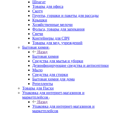
Шпагат
Товары для офиса
Скотч
Грунты, горшки и пакеты для рассады
Крышки
Хозяйственные мелочи
Фольга, товары для запекания
Свечи
Контейнеры для СВЧ
Товары для мед. учреждений
Бытовая химия
Назад
Бытовая химия
Средства для мытья и уборки
Дезинфицирующие средства и антисептики
Мыло
Средства для стирки
Бытовая химия для дома
Репелленты
Товары для Пасхи
Упаковка для интернет-магазинов и
маркетплейсов
Назад
Упаковка для интернет-магазинов и
маркетплейсов