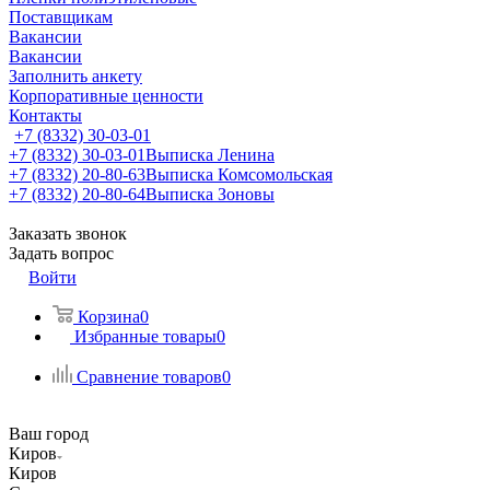
Поставщикам
Вакансии
Вакансии
Заполнить анкету
Корпоративные ценности
Контакты
+7 (8332) 30-03-01
+7 (8332) 30-03-01
Выписка Ленина
+7 (8332) 20-80-63
Выписка Комсомольская
+7 (8332) 20-80-64
Выписка Зоновы
Заказать звонок
Задать вопрос
Войти
Корзина
0
Избранные товары
0
Сравнение товаров
0
Ваш город
Киров
Киров