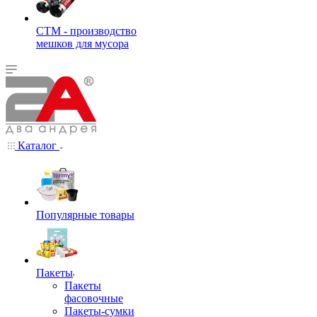
СТМ - производство
мешков для мусора
Каталог
Популярные товары
Пакеты
Пакеты
фасовочные
Пакеты-сумки