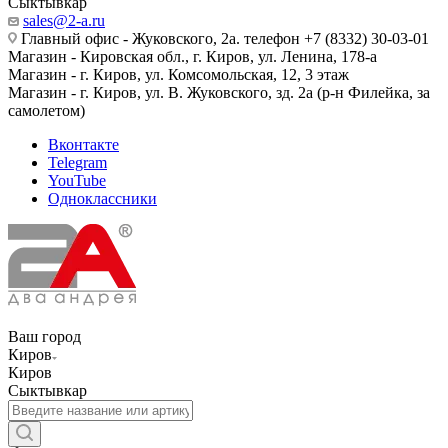
Сыктывкар
sales@2-a.ru
Главный офис - Жуковского, 2а. телефон +7 (8332) 30-03-01
Магазин - Кировская обл., г. Киров, ул. Ленина, 178-а
Магазин - г. Киров, ул. Комсомольская, 12, 3 этаж
Магазин - г. Киров, ул. В. Жуковского, зд. 2а (р-н Филейка, за
самолетом)
Вконтакте
Telegram
YouTube
Одноклассники
Ваш город
Киров
Киров
Сыктывкар