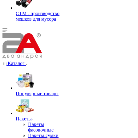
СТМ - производство
мешков для мусора
Каталог
Популярные товары
Пакеты
Пакеты
фасовочные
Пакеты-сумки