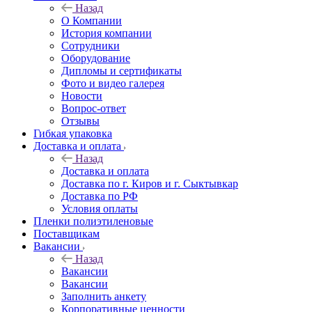
Назад
О Компании
История компании
Сотрудники
Оборудование
Дипломы и сертификаты
Фото и видео галерея
Новости
Вопрос-ответ
Отзывы
Гибкая упаковка
Доставка и оплата
Назад
Доставка и оплата
Доставка по г. Киров и г. Сыктывкар
Доставка по РФ
Условия оплаты
Пленки полиэтиленовые
Поставщикам
Вакансии
Назад
Вакансии
Вакансии
Заполнить анкету
Корпоративные ценности