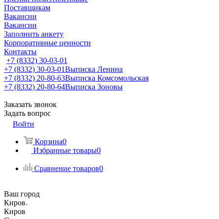
Поставщикам
Вакансии
Вакансии
Заполнить анкету
Корпоративные ценности
Контакты
+7 (8332) 30-03-01
+7 (8332) 30-03-01
Выписка Ленина
+7 (8332) 20-80-63
Выписка Комсомольская
+7 (8332) 20-80-64
Выписка Зоновы
Заказать звонок
Задать вопрос
Войти
Корзина
0
Избранные товары
0
Сравнение товаров
0
Ваш город
Киров
Киров