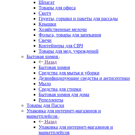
Шпагат
Товары для офиса
Скотч
Грунты, горшки и пакеты для рассады
Крышки
Хозяйственные мелочи
Фольга, товары для запекания
Свечи
Контейнеры для СВЧ
Товары для мед. учреждений
Бытовая химия
Назад
Бытовая химия
Средства для мытья и уборки
Дезинфицирующие средства и антисептики
Мыло
Средства для стирки
Бытовая химия для дома
Репелленты
Товары для Пасхи
Упаковка для интернет-магазинов и
маркетплейсов
Назад
Упаковка для интернет-магазинов и
маркетплейсов