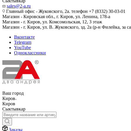
Сыктывкар
sales@2-a.ru
Главный офис - Жуковского, 2а. телефон +7 (8332) 30-03-01
Магазин - Кировская обл., г. Киров, ул. Ленина, 178-а
Магазин - г. Киров, ул. Комсомольская, 12, 3 этаж
Магазин - г. Киров, ул. В. Жуковского, зд. 2а (р-н Филейка, за 
Вконтакте
Telegram
YouTube
Одноклассники
Ваш город
Киров
Киров
Сыктывкар
Заказы