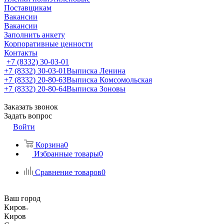
Поставщикам
Вакансии
Вакансии
Заполнить анкету
Корпоративные ценности
Контакты
+7 (8332) 30-03-01
+7 (8332) 30-03-01
Выписка Ленина
+7 (8332) 20-80-63
Выписка Комсомольская
+7 (8332) 20-80-64
Выписка Зоновы
Заказать звонок
Задать вопрос
Войти
Корзина
0
Избранные товары
0
Сравнение товаров
0
Ваш город
Киров
Киров