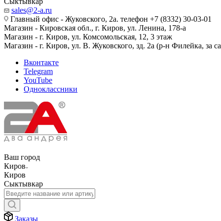
Сыктывкар
sales@2-a.ru
Главный офис - Жуковского, 2а. телефон +7 (8332) 30-03-01
Магазин - Кировская обл., г. Киров, ул. Ленина, 178-а
Магазин - г. Киров, ул. Комсомольская, 12, 3 этаж
Магазин - г. Киров, ул. В. Жуковского, зд. 2а (р-н Филейка, за 
Вконтакте
Telegram
YouTube
Одноклассники
Ваш город
Киров
Киров
Сыктывкар
Заказы