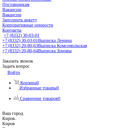
Поставщикам
Вакансии
Вакансии
Заполнить анкету
Корпоративные ценности
Контакты
+7 (8332) 30-03-01
+7 (8332) 30-03-01
Выписка Ленина
+7 (8332) 20-80-63
Выписка Комсомольская
+7 (8332) 20-80-64
Выписка Зоновы
Заказать звонок
Задать вопрос
Войти
Корзина
0
Избранные товары
0
Сравнение товаров
0
Ваш город
Киров
Киров